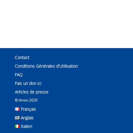
Contact
Conditions Générales d'Utilisation
FAQ
Fais un don ici
Articles de presse
© Amen 2020
Français
Anglais
Italien